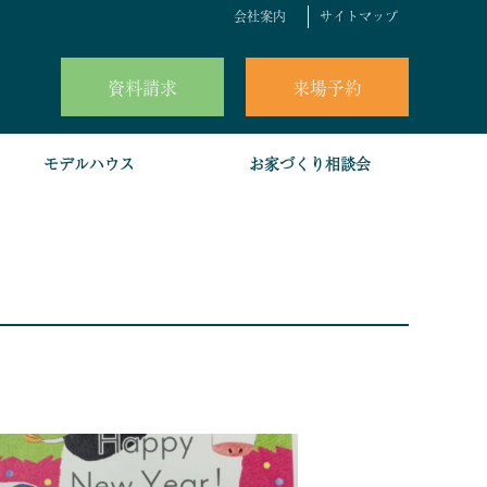
会社案内
サイトマップ
資料請求
来場予約
モデルハウス
お家づくり相談会