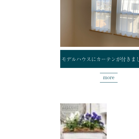
モデルハウスにカーテンが付きま
more