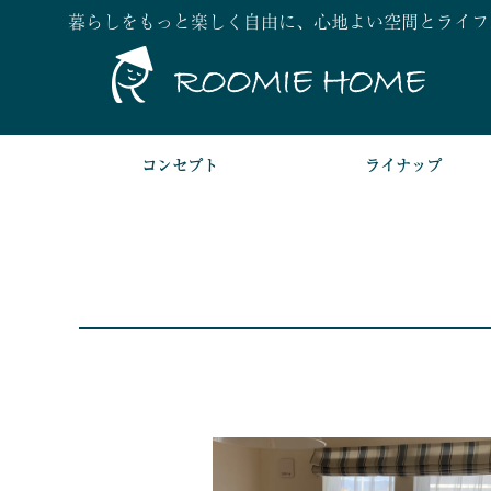
暮らしをもっと楽しく自由に、心地よい空間とライフ
コンセプト
ライナップ