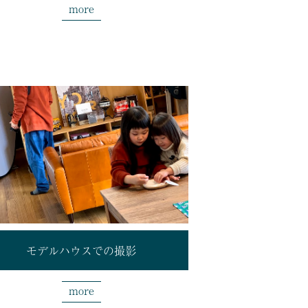
more
モデルハウスでの撮影
more