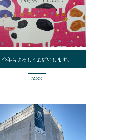
今年もよろしくお願いします。
more