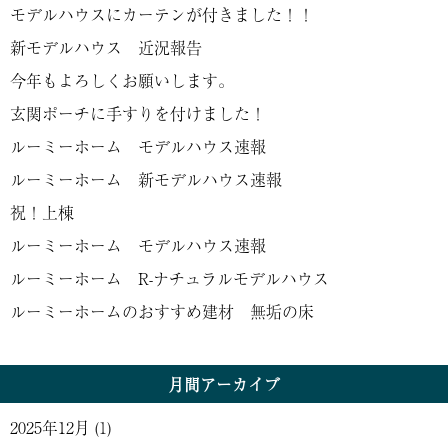
モデルハウスにカーテンが付きました！！
新モデルハウス 近況報告
今年もよろしくお願いします。
玄関ポーチに手すりを付けました！
ルーミーホーム モデルハウス速報
ルーミーホーム 新モデルハウス速報
祝！上棟
ルーミーホーム モデルハウス速報
ルーミーホーム R-ナチュラルモデルハウス
ルーミーホームのおすすめ建材 無垢の床
月間アーカイブ
2025年12月
(1)