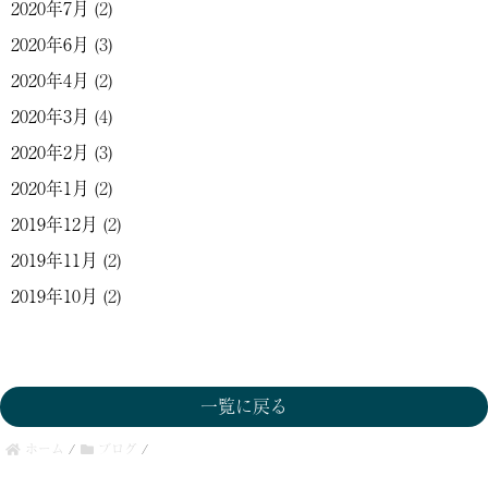
2020年7月
(2)
2020年6月
(3)
2020年4月
(2)
2020年3月
(4)
2020年2月
(3)
2020年1月
(2)
2019年12月
(2)
2019年11月
(2)
2019年10月
(2)
一覧に戻る
ホーム
/
ブログ
/