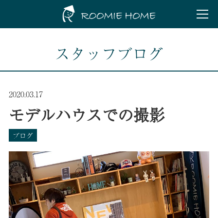
スタッフブログ
2020.03.17
モデルハウスでの撮影
ブログ