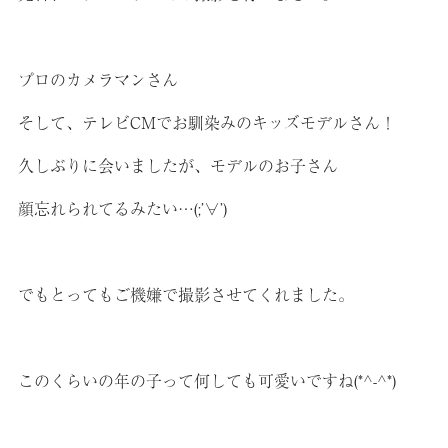
プロのカメラマンさん
そして、テレビCMでお馴染みのキッズモデルさん！
久しぶりに会いましたが、モデルのお子さん
顔忘れられてるみたい…(;’∀’)
でもとってもご機嫌で撮影させてくれました。
このくらいの年の子って何しても可愛いですね(*^-^*)