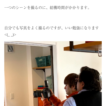
一つのシーンを撮るのに、結構時間がかかります。
自分でも写真をよく撮るのですが、いい勉強になります
<(_ _)>