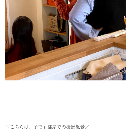
＼こちらは、子でも部屋での撮影風景／