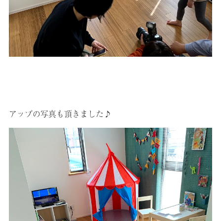
アップの写真も頂きました♪