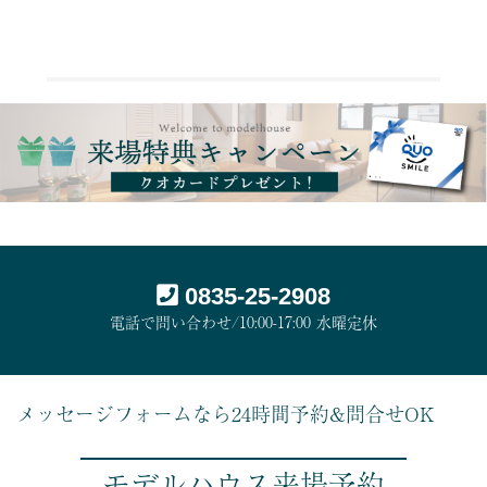
0835-25-2908
電話で問い合わせ/10:00-17:00 水曜定休
メッセージフォームなら24時間予約&問合せOK
モデルハウス来場予約