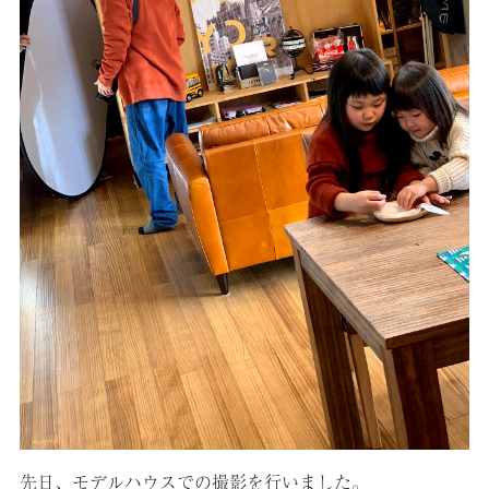
先日、モデルハウスでの撮影を行いました。