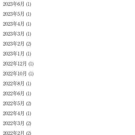
2023年6月
(1)
2023年5月
(1)
2023年4月
(1)
2023年3月
(1)
2023年2月
(2)
2023年1月
(1)
2022年12月
(1)
2022年10月
(1)
2022年8月
(1)
2022年6月
(1)
2022年5月
(2)
2022年4月
(1)
2022年3月
(2)
2022年2月
(2)