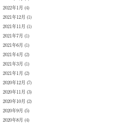
2022年1月
(4)
2021年12月
(1)
2021年11月
(1)
2021年7月
(1)
2021年6月
(1)
2021年4月
(2)
2021年3月
(1)
2021年1月
(2)
2020年12月
(7)
2020年11月
(3)
2020年10月
(2)
2020年9月
(5)
2020年8月
(4)