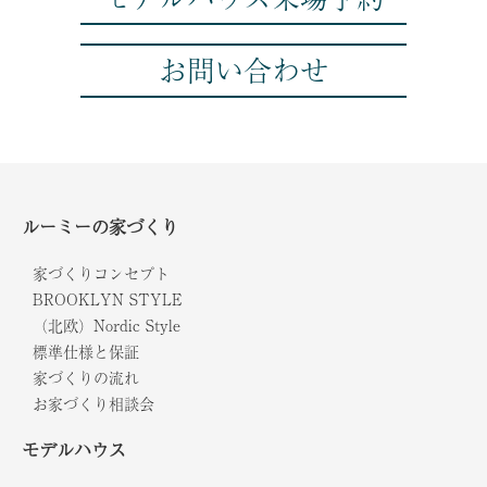
お問い合わせ
ルーミーの家づくり
家づくりコンセプト
BROOKLYN STYLE
（北欧）Nordic Style
標準仕様と保証
家づくりの流れ
お家づくり相談会
モデルハウス