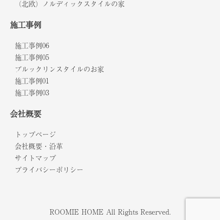
（北欧）ノルディックスタイルの家
施工事例
施工事例06
施工事例05
ブルックリンスタイルのお家
施工事例01
施工事例03
会社概要
トップページ
会社概要・沿革
サイトマップ
プライバシーポリシー
ROOMIE HOME All Rights Reserved.