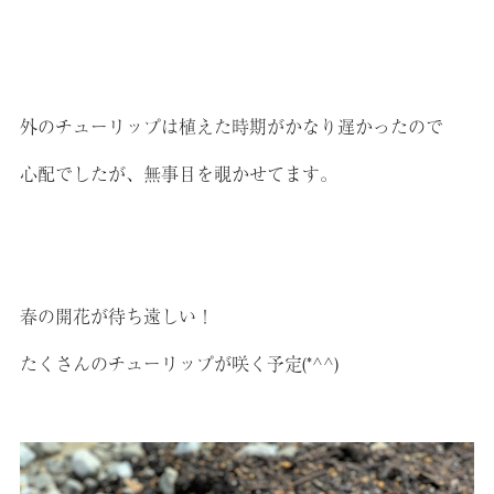
外のチューリップは植えた時期がかなり遅かったので
心配でしたが、無事目を覗かせてます。
春の開花が待ち遠しい！
たくさんのチューリップが咲く予定(*^^)