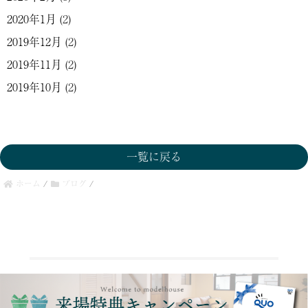
2020年1月
(2)
2019年12月
(2)
2019年11月
(2)
2019年10月
(2)
一覧に戻る
ホーム
/
ブログ
/