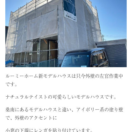
ルーミーホーム新モデルハウスは只今外壁の左官作業中
です。
ナチュラルテイストの可愛らしいモデルハウスです。
桑南にあるモデルハウスと違い、アイボリー系の塗り壁
で、外壁のアクセントに
小窓の下端にレンガを貼り付けています。