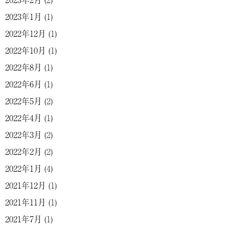
2023年1月
(1)
2022年12月
(1)
2022年10月
(1)
2022年8月
(1)
2022年6月
(1)
2022年5月
(2)
2022年4月
(1)
2022年3月
(2)
2022年2月
(2)
2022年1月
(4)
2021年12月
(1)
2021年11月
(1)
2021年7月
(1)