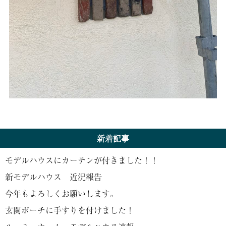
新着記事
モデルハウスにカーテンが付きました！！
新モデルハウス 近況報告
今年もよろしくお願いします。
玄関ポーチに手すりを付けました！