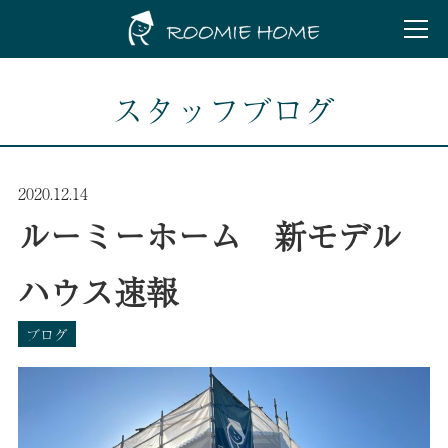
スタッフブログ
2020.12.14
ルーミーホーム 新モデル
ハウス速報
ブログ