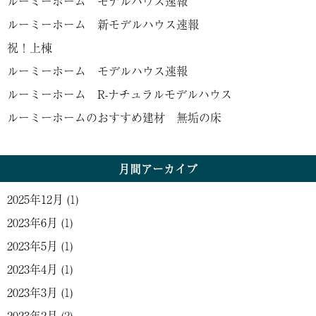
ルーミーホーム モデルハウス速報
ルーミーホーム 新モデルハウス速報
祝！上棟
ルーミーホーム モデルハウス速報
ルーミーホーム R-ナチュラルモデルハウス
ルーミーホームのおすすめ建材 無垢の床
月間アーカイブ
2025年12月
(1)
2023年6月
(1)
2023年5月
(1)
2023年4月
(1)
2023年3月
(1)
2023年2月
(2)