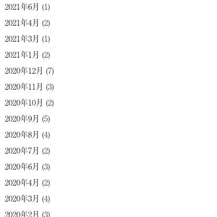
2021年6月
(1)
2021年4月
(2)
2021年3月
(1)
2021年1月
(2)
2020年12月
(7)
2020年11月
(3)
2020年10月
(2)
2020年9月
(5)
2020年8月
(4)
2020年7月
(2)
2020年6月
(3)
2020年4月
(2)
2020年3月
(4)
2020年2月
(3)