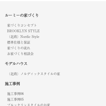
ルーミーの家づくり
家づくりコンセプト
BROOKLYN STYLE
（北欧）Nordic Style
標準仕様と保証
家づくりの流れ
お家づくり相談会
モデルハウス
（北欧）ノルディックスタイルの家
施工事例
施工事例06
施工事例05
ブルックリンスタイルのお家