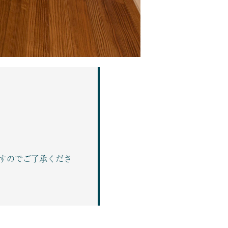
すのでご了承くださ