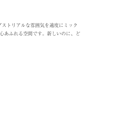
ダストリアルな雰囲気を適度にミック
び心あふれる空間です。新しいのに、ど