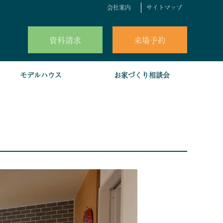
会社案内
サイトマップ
資料請求
来場予約
モデルハウス
お家づくり相談会