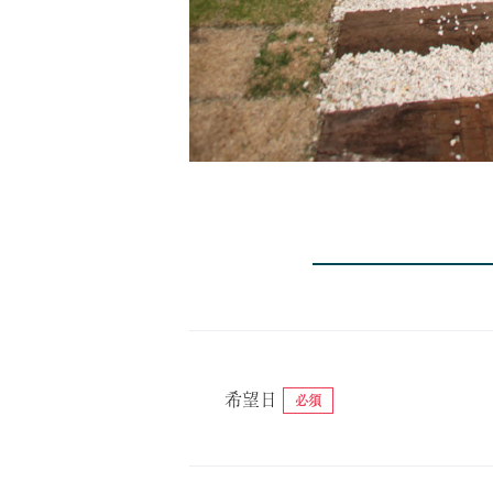
希望日
必須