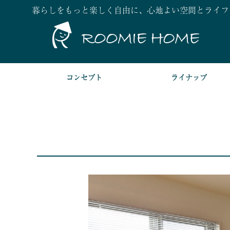
暮らしをもっと楽しく自由に、心地よい空間とライフ
コンセプト
ライナップ