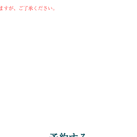
ますが、ご了承ください。