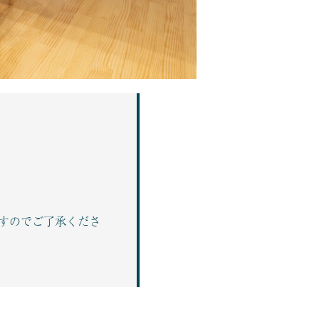
すのでご了承くださ