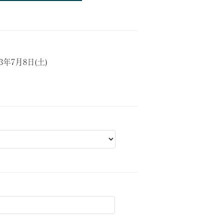
23年7月8日(土)