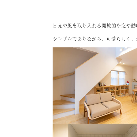
日光や風を取り入れる開放的な窓や動
シンプルでありながら、可愛らしく、