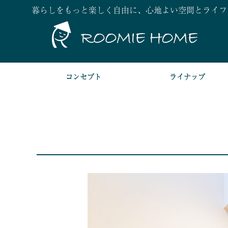
暮らしをもっと楽しく自由に、心地よい空間とライフ
コンセプト
ライナップ