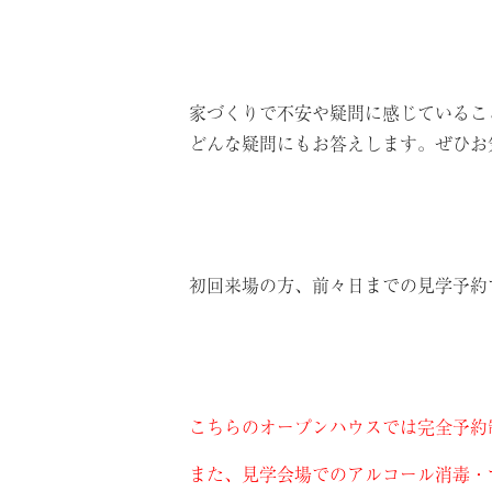
家づくりで不安や疑問に感じているこ
どんな疑問にもお答えします。ぜひお
初回来場の方、前々日までの見学予約で
こちらのオープンハウスでは完全予約
また、見学会場でのアルコール消毒・