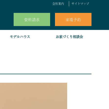
会社案内
サイトマップ
資料請求
来場予約
モデルハウス
お家づくり相談会