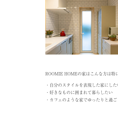
ROOMIE HOMEの家はこんな方は
・自分のスタイルを表現した家にした
・好きなものに囲まれて暮らしたい
・カフェのような家でゆったりと過ご