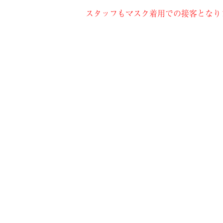
スタッフもマスク着用での接客となり