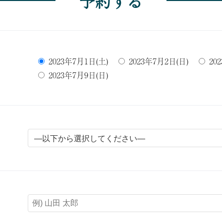
予約する
2023年7月1日(土)
2023年7月2日(日)
20
2023年7月9日(日)