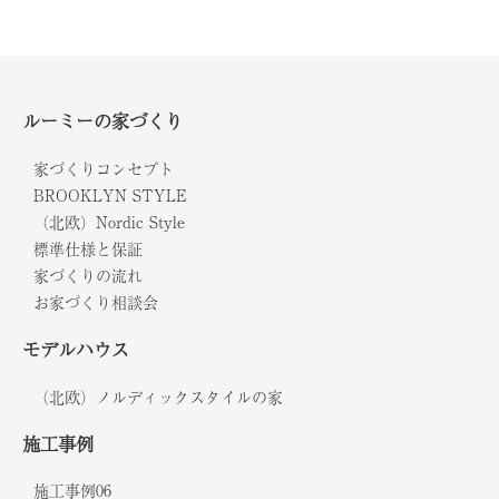
ルーミーの家づくり
家づくりコンセプト
BROOKLYN STYLE
（北欧）Nordic Style
標準仕様と保証
家づくりの流れ
お家づくり相談会
モデルハウス
（北欧）ノルディックスタイルの家
施工事例
施工事例06