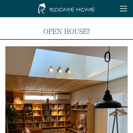
OPEN HOUSE!!