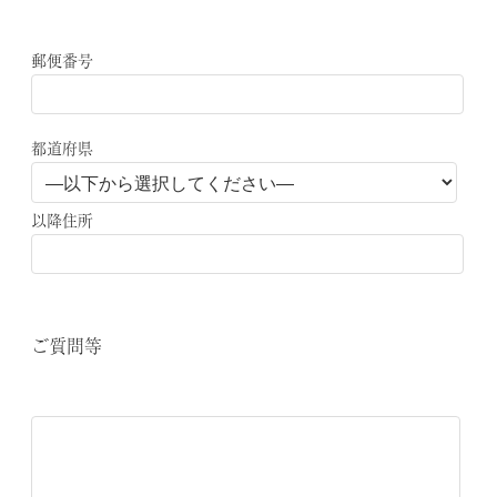
郵便番号
都道府県
以降住所
ご質問等