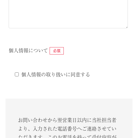
個人情報について
必須
個人情報の取り扱いに同意する
お問い合わせから翌営業日以内に当社担当者
より、入力された電話番号へご連絡させてい
ただきます。このお電話を持って受付内容が