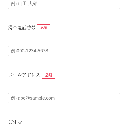
携帯電話番号
必須
メールアドレス
必須
ご住所