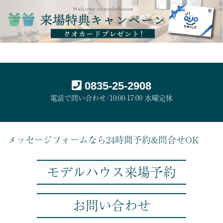
0835-25-2908
電話で問い合わせ/10:00-17:00 水曜定休
メッセージフォームなら24時間予約&問合せOK
モデルハウス来場予約
お問い合わせ