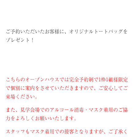
ご予約いただいたお客様に、オリジナルトートバッグを
プレゼント！
こちらのオープンハウスでは完全予約制で1枠1組様限定
で個別に案内をさせていただきますので、ご安心してご
来場ください。
また、見学会場でのアルコール消毒・マスク着用のご協
力をよろしくお願いいたします。
スタッフもマスク着用での接客となりますが、ご了承く