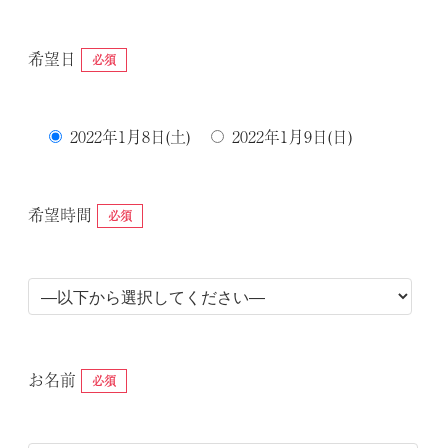
希望日
必須
2022年1月8日(土)
2022年1月9日(日)
希望時間
必須
お名前
必須