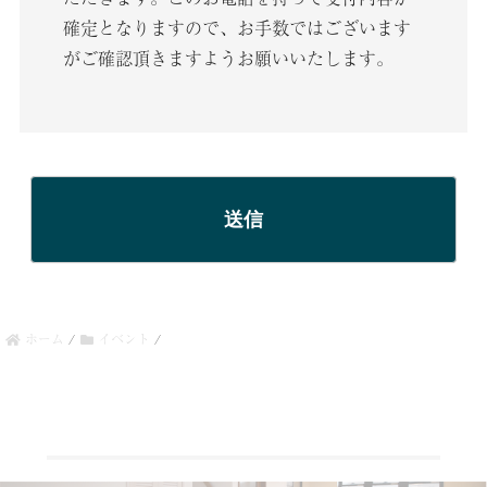
確定となりますので、お手数ではございます
がご確認頂きますようお願いいたします。
ホーム
/
イベント
/